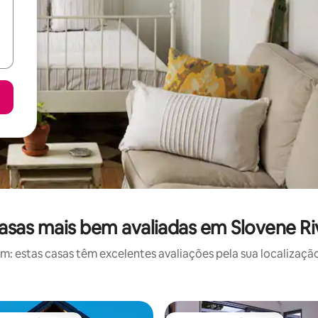
asas mais bem avaliadas em Slovene Ri
 estas casas têm excelentes avaliações pela sua localização