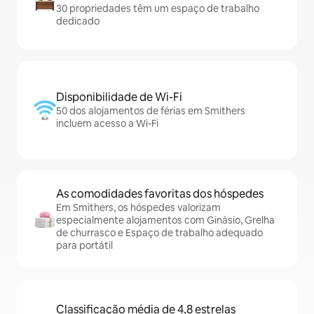
30 propriedades têm um espaço de trabalho
dedicado
Disponibilidade de Wi-Fi
50 dos alojamentos de férias em Smithers
incluem acesso a Wi-Fi
As comodidades favoritas dos hóspedes
Em Smithers, os hóspedes valorizam
especialmente alojamentos com Ginásio, Grelha
de churrasco e Espaço de trabalho adequado
para portátil
Classificação média de 4,8 estrelas