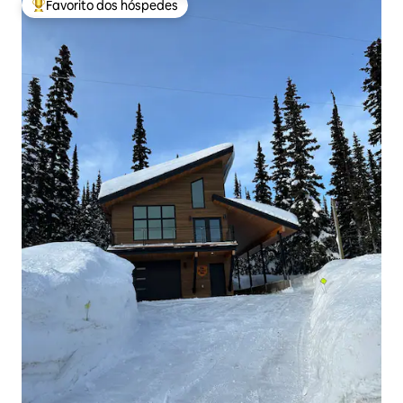
Favorito dos hóspedes
Favoritos dos hóspedes mais apreciados