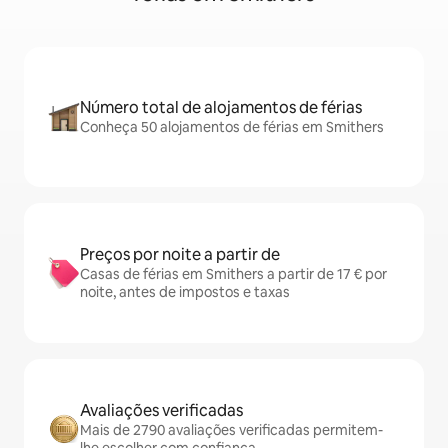
Número total de alojamentos de férias
Conheça 50 alojamentos de férias em Smithers
Preços por noite a partir de
Casas de férias em Smithers a partir de 17 € por
noite, antes de impostos e taxas
Avaliações verificadas
Mais de 2790 avaliações verificadas permitem-