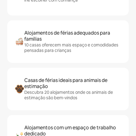
lhe escolher com confiança
Alojamentos de férias adequados para
famílias
10 casas oferecem mais espaço e comodidades
pensadas para crianças
Casas de férias ideais para animais de
estimação
Descubra 20 alojamentos onde os animais de
estimação são bem-vindos
Alojamentos com um espaço de trabalho
dedicado