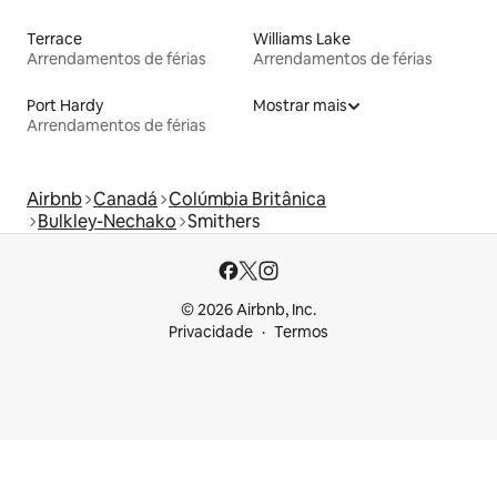
Terrace
Williams Lake
Arrendamentos de férias
Arrendamentos de férias
Port Hardy
Mostrar mais
Arrendamentos de férias
Airbnb
Canadá
Colúmbia Britânica
Bulkley-Nechako
Smithers
© 2026 Airbnb, Inc.
Privacidade
Termos