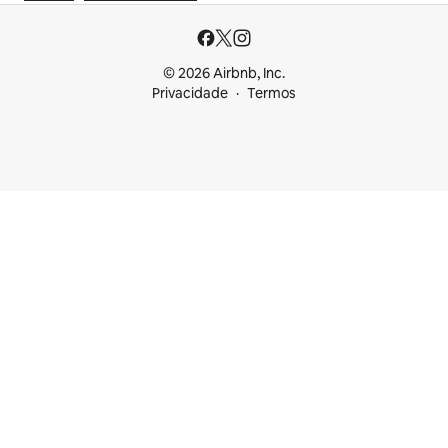
© 2026 Airbnb, Inc.
Privacidade
Termos