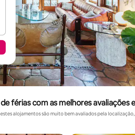
e férias com as melhores avaliações
stes alojamentos são muito bem avaliados pela localização, 