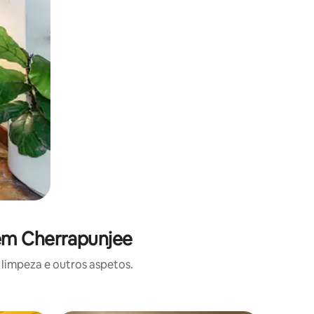
 em Cherrapunjee
limpeza e outros aspetos.