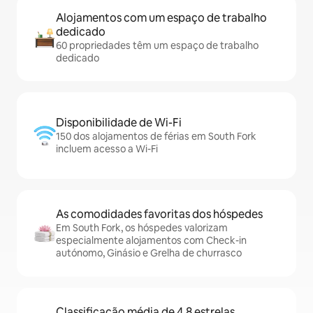
Alojamentos com um espaço de trabalho
dedicado
60 propriedades têm um espaço de trabalho
dedicado
Disponibilidade de Wi-Fi
150 dos alojamentos de férias em South Fork
incluem acesso a Wi-Fi
As comodidades favoritas dos hóspedes
Em South Fork, os hóspedes valorizam
especialmente alojamentos com Check-in
autónomo, Ginásio e Grelha de churrasco
Classificação média de 4,8 estrelas