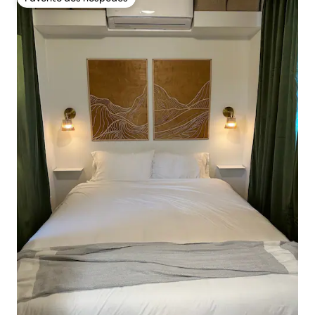
Favorito dos hóspedes