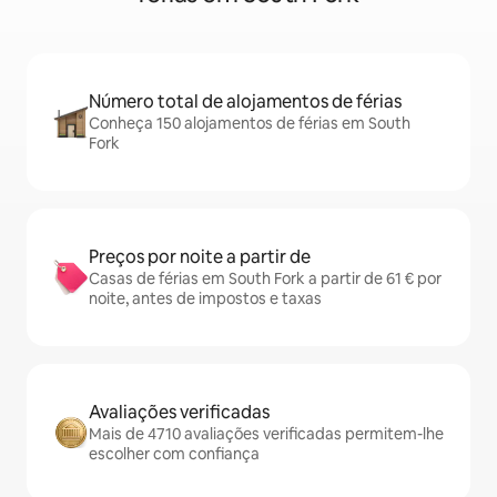
Número total de alojamentos de férias
Conheça 150 alojamentos de férias em South
Fork
Preços por noite a partir de
Casas de férias em South Fork a partir de 61 € por
noite, antes de impostos e taxas
Avaliações verificadas
Mais de 4710 avaliações verificadas permitem-lhe
escolher com confiança