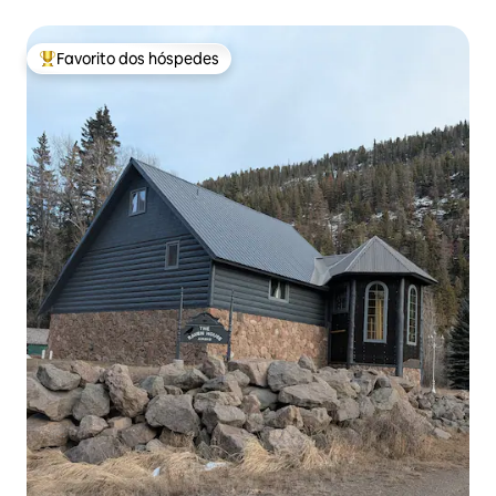
Favorito dos hóspedes
Favoritos dos hóspedes mais apreciados