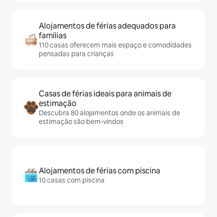
Alojamentos de férias adequados para
famílias
110 casas oferecem mais espaço e comodidades
pensadas para crianças
Casas de férias ideais para animais de
estimação
Descubra 80 alojamentos onde os animais de
estimação são bem-vindos
Alojamentos de férias com piscina
10 casas com piscina