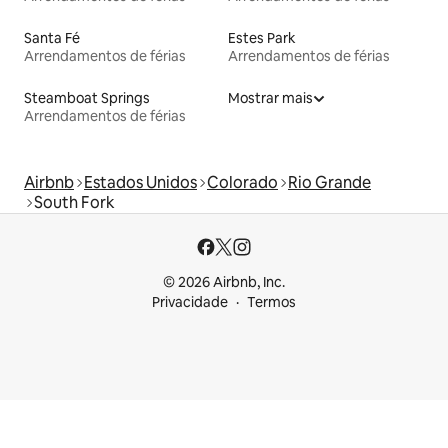
Santa Fé
Estes Park
Arrendamentos de férias
Arrendamentos de férias
Steamboat Springs
Mostrar mais
Arrendamentos de férias
Airbnb
Estados Unidos
Colorado
Rio Grande
South Fork
© 2026 Airbnb, Inc.
Privacidade
Termos