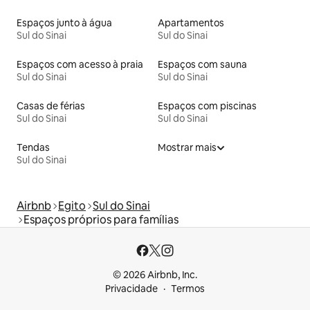
Espaços junto à água
Apartamentos
Sul do Sinai
Sul do Sinai
Espaços com acesso à praia
Espaços com sauna
Sul do Sinai
Sul do Sinai
Casas de férias
Espaços com piscinas
Sul do Sinai
Sul do Sinai
Tendas
Mostrar mais
Sul do Sinai
Airbnb
Egito
Sul do Sinai
Espaços próprios para famílias
© 2026 Airbnb, Inc.
Privacidade
Termos