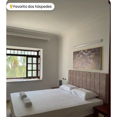
Favorito dos hóspedes
Favoritos dos hóspedes mais apreciados