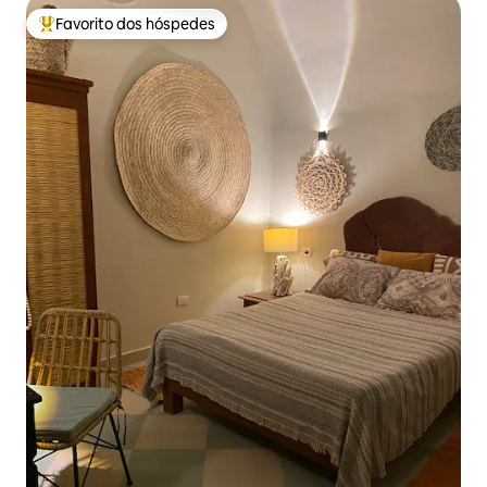
Favorito dos hóspedes
Favoritos dos hóspedes mais apreciados