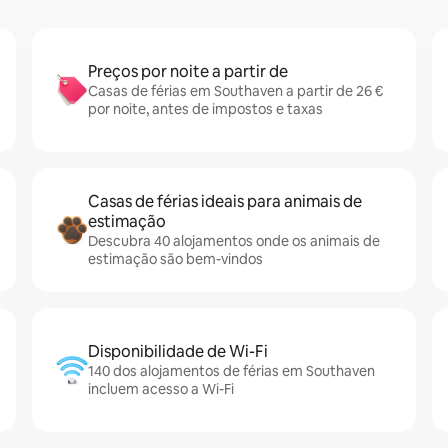
Preços por noite a partir de
Casas de férias em Southaven a partir de 26 €
por noite, antes de impostos e taxas
Casas de férias ideais para animais de
estimação
Descubra 40 alojamentos onde os animais de
estimação são bem-vindos
Disponibilidade de Wi-Fi
140 dos alojamentos de férias em Southaven
incluem acesso a Wi-Fi