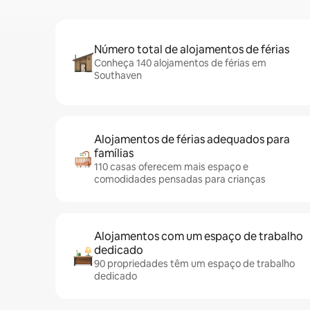
Número total de alojamentos de férias
Conheça 140 alojamentos de férias em
Southaven
Alojamentos de férias adequados para
famílias
110 casas oferecem mais espaço e
comodidades pensadas para crianças
Alojamentos com um espaço de trabalho
dedicado
90 propriedades têm um espaço de trabalho
dedicado