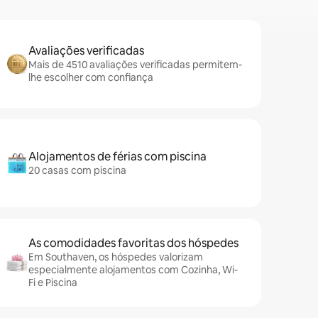
Avaliações verificadas
Mais de 4510 avaliações verificadas permitem-
lhe escolher com confiança
Alojamentos de férias com piscina
20 casas com piscina
As comodidades favoritas dos hóspedes
Em Southaven, os hóspedes valorizam
especialmente alojamentos com Cozinha, Wi-
Fi e Piscina