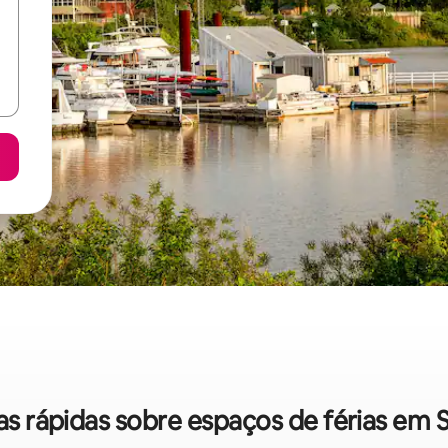
cas rápidas sobre espaços de férias em