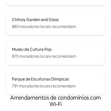
Chihuly Garden and Glass
883 moradores locais recomendam
Museu da Cultura Pop
875 moradores locais recomendam
Parque de Esculturas Olímpicas
791 moradores locais recomendam
Arrendamentos de condomínios com
Wi-Fi