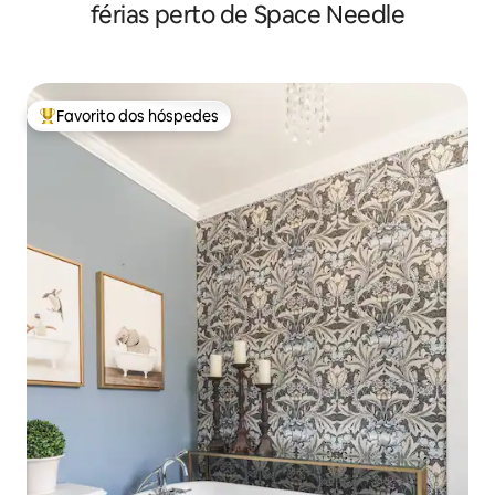
férias perto de Space Needle
Favorito dos hóspedes
Favoritos dos hóspedes mais apreciados