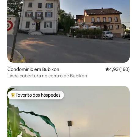
Condomínio em Bubikon
Classificação 
4,93 (160)
Linda cobertura no centro de Bubikon
Favorito dos hóspedes
Favoritos dos hóspedes mais apreciados