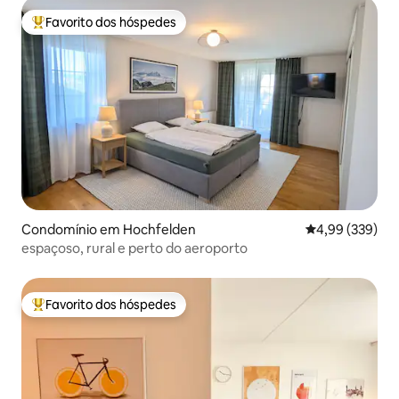
Favorito dos hóspedes
Favoritos dos hóspedes mais apreciados
Condomínio em Hochfelden
Classificação m
4,99 (339)
espaçoso, rural e perto do aeroporto
Favorito dos hóspedes
Favoritos dos hóspedes mais apreciados