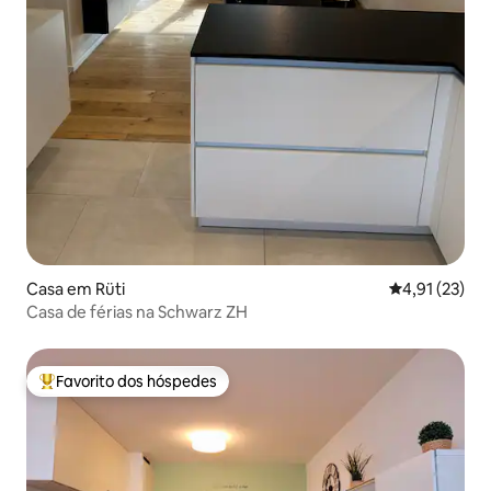
Casa em Rüti
Classificação
4,91 (23)
Casa de férias na Schwarz ZH
Favorito dos hóspedes
Favoritos dos hóspedes mais apreciados