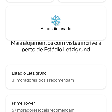
Ar condicionado
Mais alojamentos com vistas incríveis
perto de Estádio Letzigrund
Estádio Letzigrund
31 moradores locais recomendam
Prime Tower
57 moradores locais recomendam