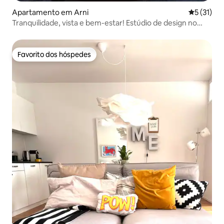
Apartamento em Arni
Classifica
5 (31)
Tranquilidade, vista e bem-estar! Estúdio de design no
campo
Favorito dos hóspedes
Favorito dos hóspedes