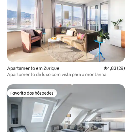
Apartamento em Zurique
Classificação
4,83 (29)
Apartamento de luxo com vista para a montanha
Favorito dos hóspedes
Favorito dos hóspedes