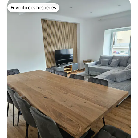
Favorito dos hóspedes
Favorito dos hóspedes