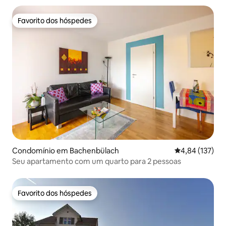
Favorito dos hóspedes
Favorito dos hóspedes
Condomínio em Bachenbülach
Classificação 
4,84 (137)
Seu apartamento com um quarto para 2 pessoas
Favorito dos hóspedes
Favorito dos hóspedes