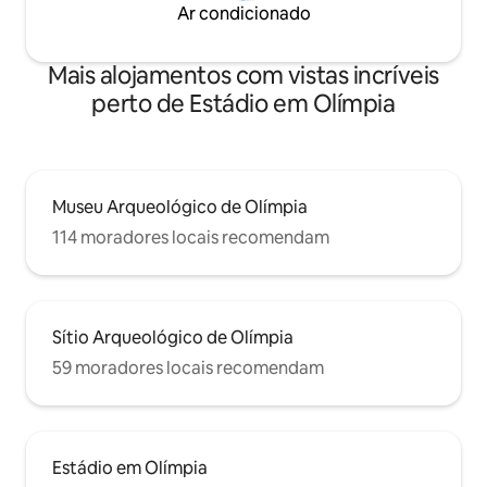
Ar condicionado
Mais alojamentos com vistas incríveis
perto de Estádio em Olímpia
Museu Arqueológico de Olímpia
114 moradores locais recomendam
Sítio Arqueológico de Olímpia
59 moradores locais recomendam
Estádio em Olímpia