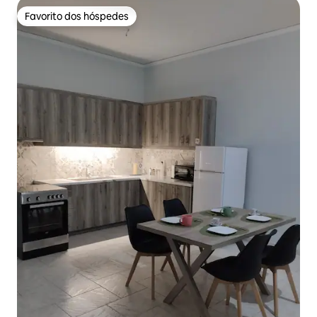
Favorito dos hóspedes
Favorito dos hóspedes