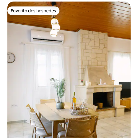
Favorito dos hóspedes
Favorito dos hóspedes