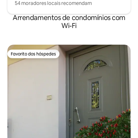
54 moradores locais recomendam
Arrendamentos de condomínios com
Wi-Fi
Favorito dos hóspedes
Favorito dos hóspedes