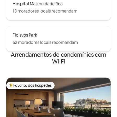
Hospital Maternidade Rea
13 moradores locais recomendam
Floisvos Park
62 moradores locais recomendam
Arrendamentos de condomínios com
Wi-Fi
Favorito dos hóspedes
Favoritos dos hóspedes mais apreciados