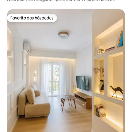
Favorito dos hóspedes
Favorito dos hóspedes