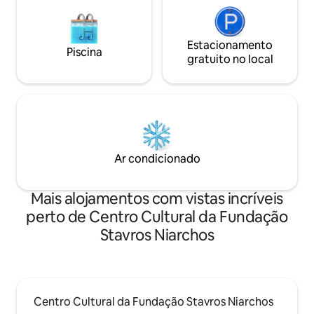
Estacionamento
Piscina
gratuito no local
Ar condicionado
Mais alojamentos com vistas incríveis
perto de Centro Cultural da Fundação
Stavros Niarchos
Centro Cultural da Fundação Stavros Niarchos