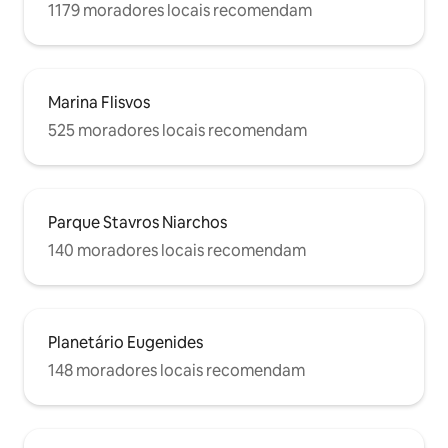
1179 moradores locais recomendam
Marina Flisvos
525 moradores locais recomendam
Parque Stavros Niarchos
140 moradores locais recomendam
Planetário Eugenides
148 moradores locais recomendam