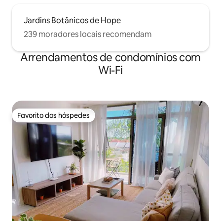
Jardins Botânicos de Hope
239 moradores locais recomendam
Arrendamentos de condomínios com
Wi-Fi
Favorito dos hóspedes
Favorito dos hóspedes