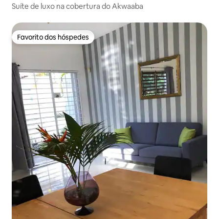
Suíte de luxo na cobertura do Akwaaba
Favorito dos hóspedes
Favorito dos hóspedes