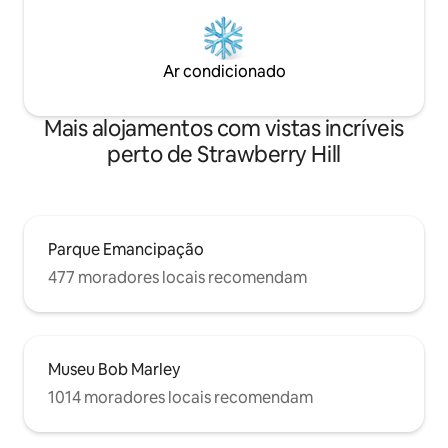
Ar condicionado
Mais alojamentos com vistas incríveis
perto de Strawberry Hill
Parque Emancipação
477 moradores locais recomendam
Museu Bob Marley
1014 moradores locais recomendam