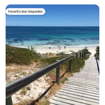
Favorito dos hóspedes
Favorito dos hóspedes