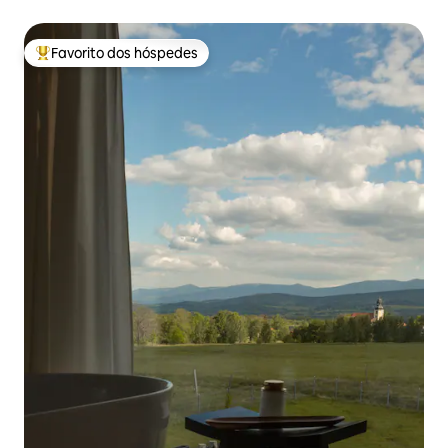
Favorito dos hóspedes
Favoritos dos hóspedes mais apreciados