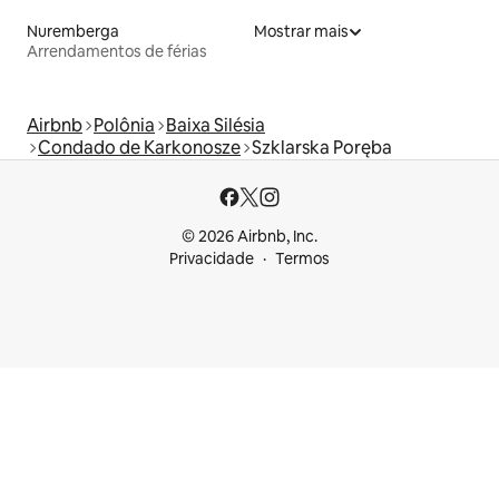
Nuremberga
Mostrar mais
Arrendamentos de férias
Airbnb
Polônia
Baixa Silésia
Condado de Karkonosze
Szklarska Poręba
© 2026 Airbnb, Inc.
Privacidade
Termos