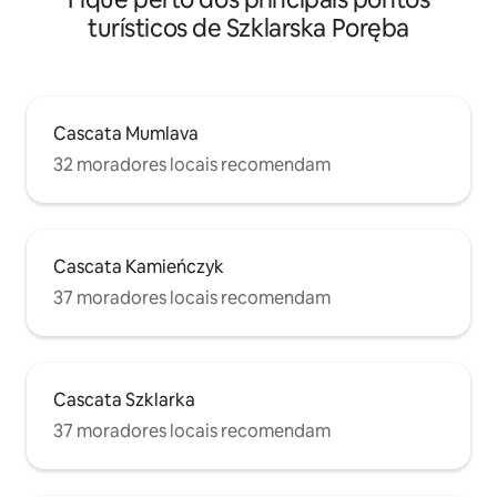
turísticos de Szklarska Poręba
Cascata Mumlava
32 moradores locais recomendam
Cascata Kamieńczyk
37 moradores locais recomendam
Cascata Szklarka
37 moradores locais recomendam