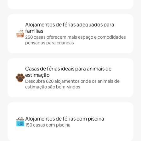
Alojamentos de férias adequados para
famílias
250 casas oferecem mais espaço e comodidades
pensadas para crianças
Casas de férias ideais para animais de
estimação
Descubra 620 alojamentos onde os animais de
estimação são bem-vindos
Alojamentos de férias com piscina
150 casas com piscina