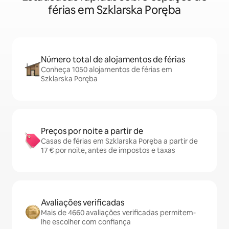
férias em Szklarska Poręba
Número total de alojamentos de férias
Conheça 1050 alojamentos de férias em
Szklarska Poręba
Preços por noite a partir de
Casas de férias em Szklarska Poręba a partir de
17 € por noite, antes de impostos e taxas
Avaliações verificadas
Mais de 4660 avaliações verificadas permitem-
lhe escolher com confiança