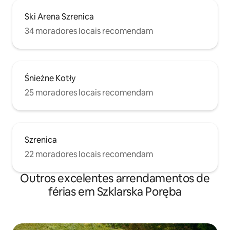
Ski Arena Szrenica
34 moradores locais recomendam
Śnieżne Kotły
25 moradores locais recomendam
Szrenica
22 moradores locais recomendam
Outros excelentes arrendamentos de
férias em Szklarska Poręba