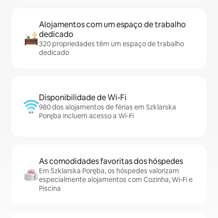
Alojamentos com um espaço de trabalho
dedicado
320 propriedades têm um espaço de trabalho
dedicado
Disponibilidade de Wi-Fi
980 dos alojamentos de férias em Szklarska
Poręba incluem acesso a Wi-Fi
As comodidades favoritas dos hóspedes
Em Szklarska Poręba, os hóspedes valorizam
especialmente alojamentos com Cozinha, Wi-Fi e
Piscina