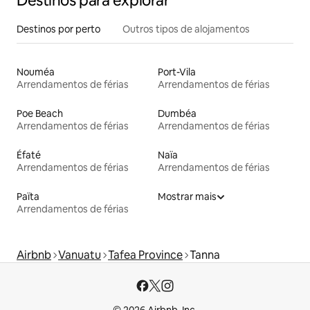
Destinos para explorar
Destinos por perto
Outros tipos de alojamentos
Nouméa
Port-Vila
Arrendamentos de férias
Arrendamentos de férias
Poe Beach
Dumbéa
Arrendamentos de férias
Arrendamentos de férias
Éfaté
Naïa
Arrendamentos de férias
Arrendamentos de férias
Païta
Mostrar mais
Arrendamentos de férias
Airbnb
Vanuatu
Tafea Province
Tanna