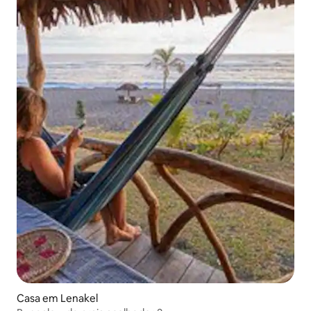
Casa em Lenakel