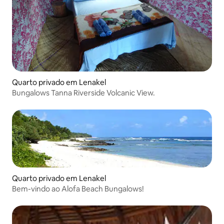
Quarto privado em Lenakel
Bungalows Tanna Riverside Volcanic View.
Quarto privado em Lenakel
Bem-vindo ao Alofa Beach Bungalows!