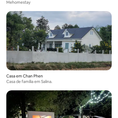
Mehomestay
Casa em Chan Phen
Casa de família em Salina.