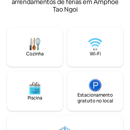
arrendamentos de férias em Amphoe
Tao Ngoi
Cozinha
Wi-Fi
Estacionamento
Piscina
gratuito no local