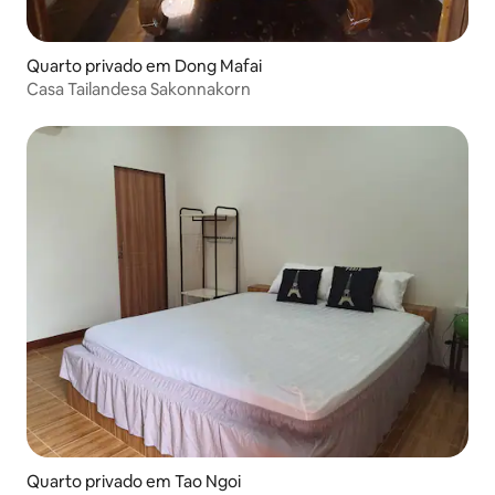
Quarto privado em Dong Mafai
Casa Tailandesa Sakonnakorn
Quarto privado em Tao Ngoi