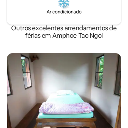
Ar condicionado
Outros excelentes arrendamentos de
férias em Amphoe Tao Ngoi