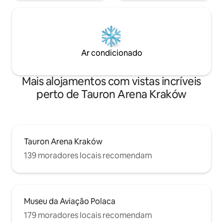
Ar condicionado
Mais alojamentos com vistas incríveis
perto de Tauron Arena Kraków
Tauron Arena Kraków
139 moradores locais recomendam
Museu da Aviação Polaca
179 moradores locais recomendam