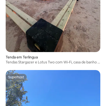
Tenda em Terlingua
Tendas Stargazer e Lotus Two com Wi-Fi, casa de banho e
grelhador
Superhost
Superhost