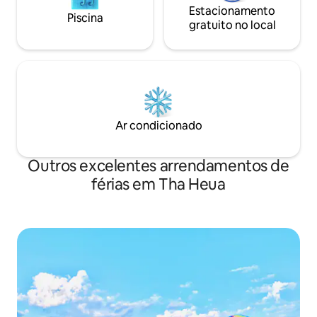
Estacionamento
Piscina
gratuito no local
Ar condicionado
Outros excelentes arrendamentos de
férias em Tha Heua