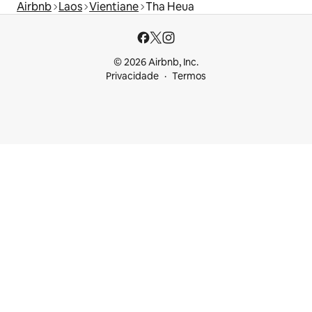
Airbnb
Laos
Vientiane
Tha Heua
© 2026 Airbnb, Inc.
Privacidade
Termos