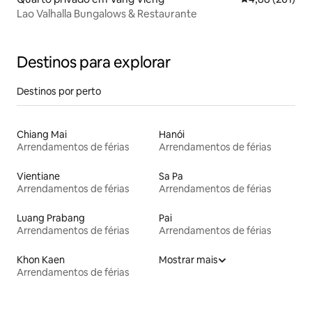
Lao Valhalla Bungalows & Restaurante
Destinos para explorar
Destinos por perto
Chiang Mai
Hanói
Arrendamentos de férias
Arrendamentos de férias
Vientiane
Sa Pa
Arrendamentos de férias
Arrendamentos de férias
Luang Prabang
Pai
Arrendamentos de férias
Arrendamentos de férias
Khon Kaen
Mostrar mais
Arrendamentos de férias