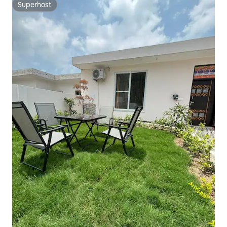
Superhost
Superhost