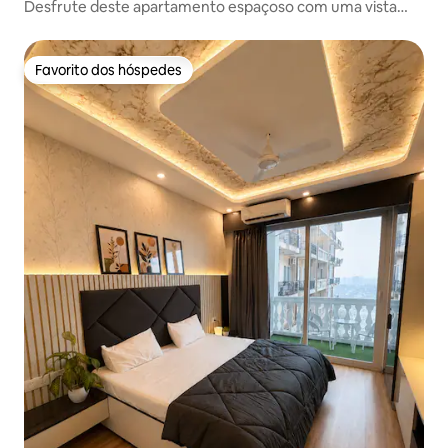
Desfrute deste apartamento espaçoso com uma vista
incrível!
Favorito dos hóspedes
Favorito dos hóspedes