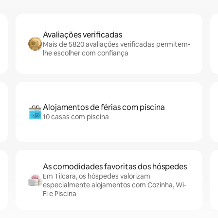
Avaliações verificadas
Mais de 5820 avaliações verificadas permitem-
lhe escolher com confiança
Alojamentos de férias com piscina
10 casas com piscina
As comodidades favoritas dos hóspedes
Em Tilcara, os hóspedes valorizam
especialmente alojamentos com Cozinha, Wi-
Fi e Piscina