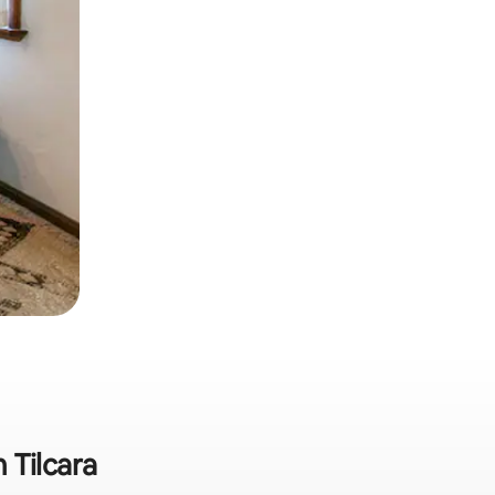
 Tilcara