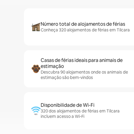
Número total de alojamentos de férias
Conheça 320 alojamentos de férias em Tilcara
Casas de férias ideais para animais de
estimação
Descubra 90 alojamentos onde os animais de
estimação são bem-vindos
Disponibilidade de Wi-Fi
320 dos alojamentos de férias em Tilcara
incluem acesso a Wi-Fi