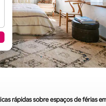
ticas rápidas sobre espaços de férias em