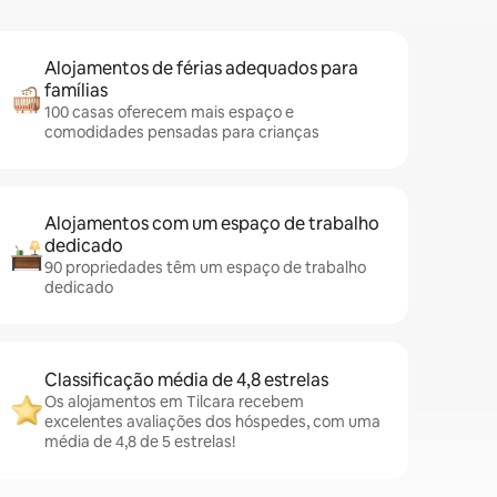
Alojamentos de férias adequados para
famílias
100 casas oferecem mais espaço e
comodidades pensadas para crianças
Alojamentos com um espaço de trabalho
dedicado
90 propriedades têm um espaço de trabalho
dedicado
Classificação média de 4,8 estrelas
Os alojamentos em Tilcara recebem
excelentes avaliações dos hóspedes, com uma
média de 4,8 de 5 estrelas!