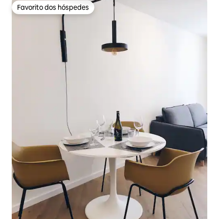
Favorito dos hóspedes
Favorito dos hóspedes