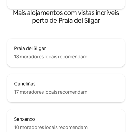
Mais alojamentos com vistas incríveis
perto de Praia del Silgar
Praia del Silgar
18 moradores locais recomendam
Caneliñas
17 moradores locais recomendam
Sanxenxo
10 moradores locais recomendam