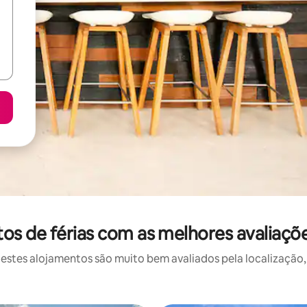
s de férias com as melhores avaliaçõe
stes alojamentos são muito bem avaliados pela localização, 