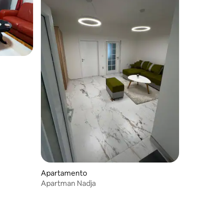
Apartamento
Apartman Nadja