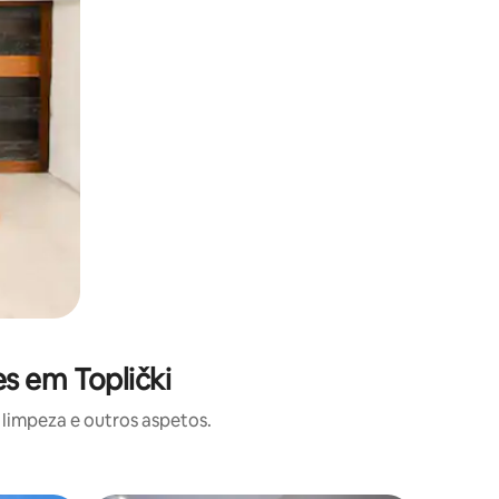
s em Toplički
limpeza e outros aspetos.