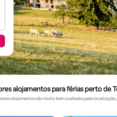
res alojamentos para férias perto de 
stes alojamentos são muito bem avaliados pela localização, 