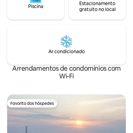
Estacionamento
Piscina
gratuito no local
Ar condicionado
Arrendamentos de condomínios com
Wi-Fi
Favorito dos hóspedes
Favorito dos hóspedes