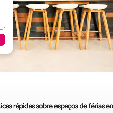
ticas rápidas sobre espaços de férias e