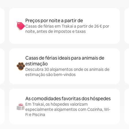
Preços por noite a partir de
Casas de férias em Trakai a partir de 26 € por
noite, antes de impostos e taxas
Casas de férias ideais para animais de
estimação
Descubra 30 alojamentos onde os animais de
estimação são bem-vindos
As comodidades favoritas dos hóspedes
Em Trakai, os hóspedes valorizam
especialmente alojamentos com Cozinha, Wi-
Fi e Piscina