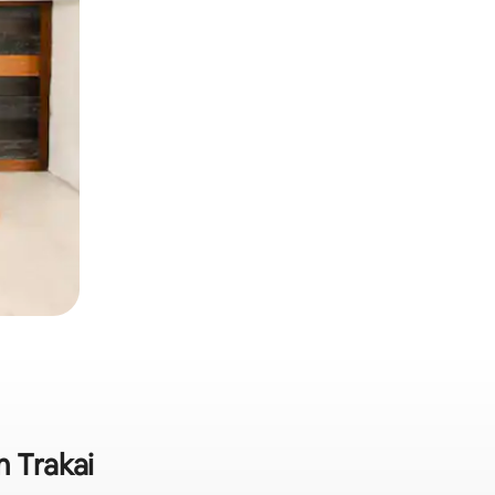
m Trakai