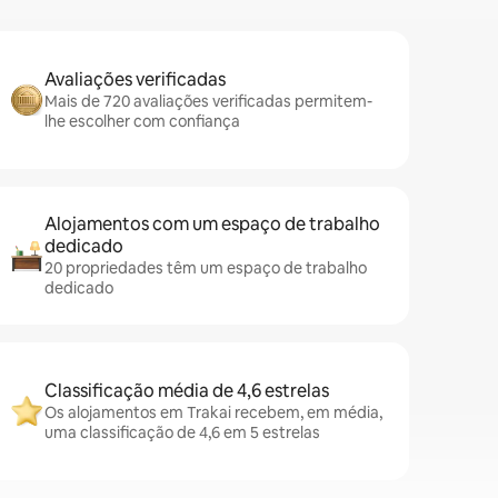
Avaliações verificadas
Mais de 720 avaliações verificadas permitem-
lhe escolher com confiança
Alojamentos com um espaço de trabalho
dedicado
20 propriedades têm um espaço de trabalho
dedicado
Classificação média de 4,6 estrelas
Os alojamentos em Trakai recebem, em média,
uma classificação de 4,6 em 5 estrelas