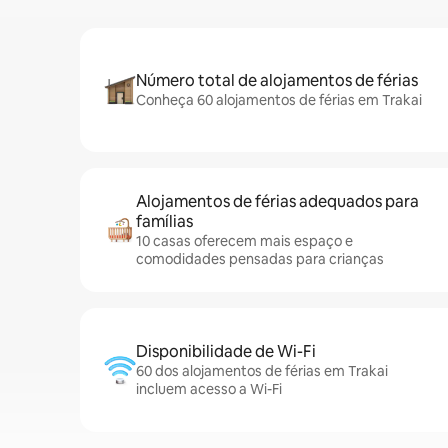
Número total de alojamentos de férias
Conheça 60 alojamentos de férias em Trakai
Alojamentos de férias adequados para
famílias
10 casas oferecem mais espaço e
comodidades pensadas para crianças
Disponibilidade de Wi-Fi
60 dos alojamentos de férias em Trakai
incluem acesso a Wi-Fi