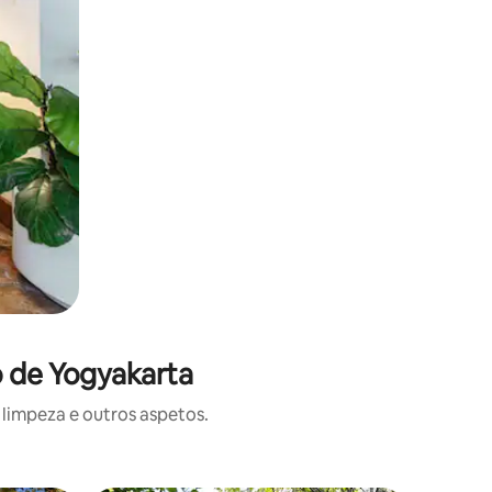
o de Yogyakarta
limpeza e outros aspetos.