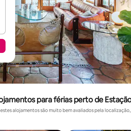
ojamentos para férias perto de Estaçã
stes alojamentos são muito bem avaliados pela localização, 