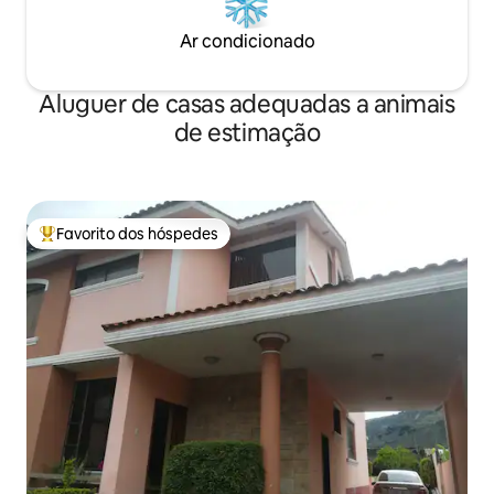
Ar condicionado
Aluguer de casas adequadas a animais
de estimação
Favorito dos hóspedes
Favoritos dos hóspedes mais apreciados