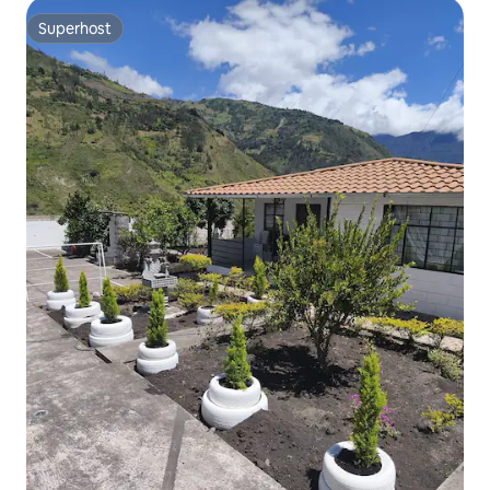
Superhost
Superhost