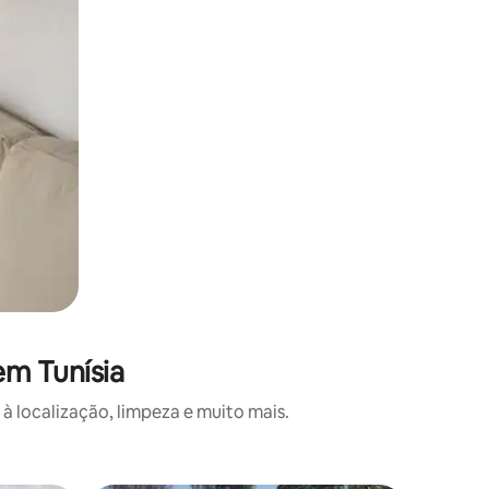
em Tunísia
 localização, limpeza e muito mais.