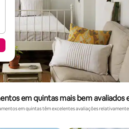
entos em quintas mais bem avaliados 
mentos em quintas têm excelentes avaliações relativamente à