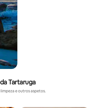
 da Tartaruga
limpeza e outros aspetos.