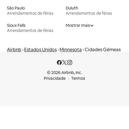
São Paulo
Duluth
Arrendamentos de férias
Arrendamentos de férias
Sioux Falls
Mostrar mais
Arrendamentos de férias
Airbnb
Estados Unidos
Minnesota
Cidades Gémeas
© 2026 Airbnb, Inc.
Privacidade
Termos