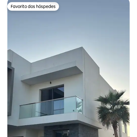
Favorito dos hóspedes
Favorito dos hóspedes