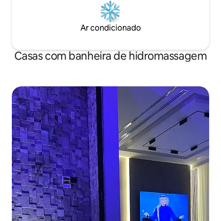
Ar condicionado
Casas com banheira de hidromassagem