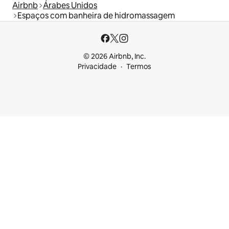
Airbnb
Árabes Unidos
Espaços com banheira de hidromassagem
© 2026 Airbnb, Inc.
Privacidade
Termos