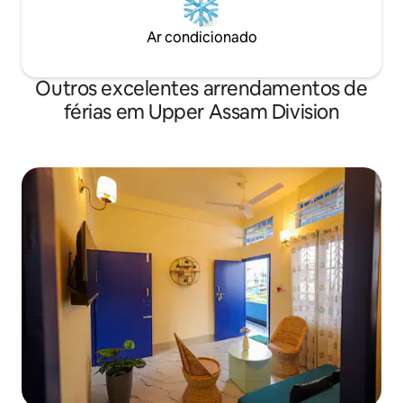
Ar condicionado
Outros excelentes arrendamentos de
férias em Upper Assam Division