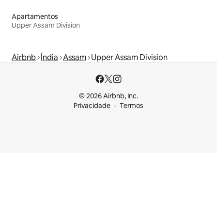
Apartamentos
Upper Assam Division
Airbnb
Índia
Assam
Upper Assam Division
© 2026 Airbnb, Inc.
Privacidade
Termos