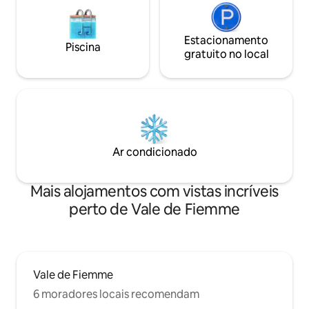
Estacionamento
Piscina
gratuito no local
Ar condicionado
Mais alojamentos com vistas incríveis
perto de Vale de Fiemme
Vale de Fiemme
6 moradores locais recomendam