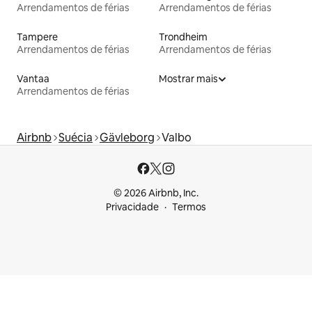
Arrendamentos de férias
Arrendamentos de férias
Tampere
Trondheim
Arrendamentos de férias
Arrendamentos de férias
Vantaa
Mostrar mais
Arrendamentos de férias
Airbnb
Suécia
Gävleborg
Valbo
© 2026 Airbnb, Inc.
Privacidade
Termos