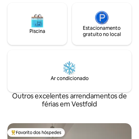
Estacionamento
Piscina
gratuito no local
Ar condicionado
Outros excelentes arrendamentos de
férias em Vestfold
Favorito dos hóspedes
Favoritos dos hóspedes mais apreciados