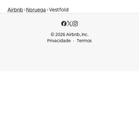
Airbnb
Noruega
Vestfold
© 2026 Airbnb, Inc.
Privacidade
Termos