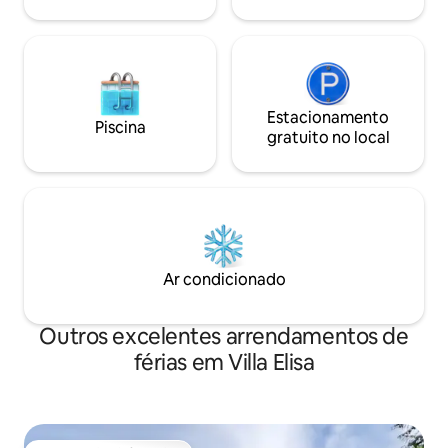
Estacionamento
Piscina
gratuito no local
Ar condicionado
Outros excelentes arrendamentos de
férias em Villa Elisa