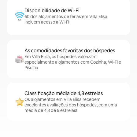
Disponibilidade de Wi-Fi
60 dos alojamentos de férias em Villa Elisa
incluem acesso a Wi-Fi
As comodidades favoritas dos hóspedes
Em Villa Elisa, os hóspedes valorizam
especialmente alojamentos com Cozinha, Wi-Fi e
Piscina
Classificação média de 4,8 estrelas
Os alojamentos em Villa Elisa recebem
excelentes avaliações dos hóspedes, com uma
média de 4,8 de 5 estrelas!