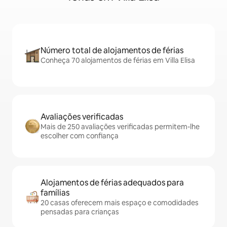
Número total de alojamentos de férias
Conheça 70 alojamentos de férias em Villa Elisa
Avaliações verificadas
Mais de 250 avaliações verificadas permitem-lhe
escolher com confiança
Alojamentos de férias adequados para
famílias
20 casas oferecem mais espaço e comodidades
pensadas para crianças