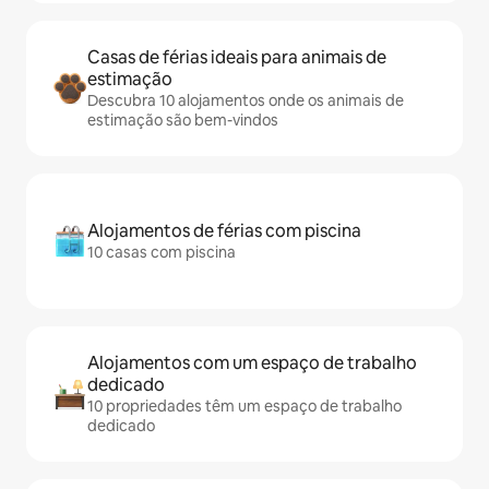
Casas de férias ideais para animais de
estimação
Descubra 10 alojamentos onde os animais de
estimação são bem-vindos
Alojamentos de férias com piscina
10 casas com piscina
Alojamentos com um espaço de trabalho
dedicado
10 propriedades têm um espaço de trabalho
dedicado