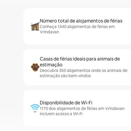
Número total de alojamentos de férias
Conheça 1340 alojamentos de férias em
Vrindavan
Casas de férias ideais para animais de
estimação
Descubra 350 alojamentos onde os animais de
estimação são bem-vindos
Disponibilidade de Wi-Fi
1170 dos alojamentos de férias em Vrindavan
incluem acesso a Wi-Fi