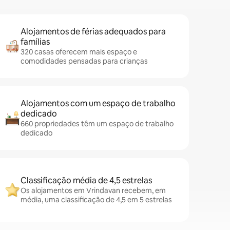
Alojamentos de férias adequados para
famílias
320 casas oferecem mais espaço e
comodidades pensadas para crianças
Alojamentos com um espaço de trabalho
dedicado
660 propriedades têm um espaço de trabalho
dedicado
Classificação média de 4,5 estrelas
Os alojamentos em Vrindavan recebem, em
média, uma classificação de 4,5 em 5 estrelas