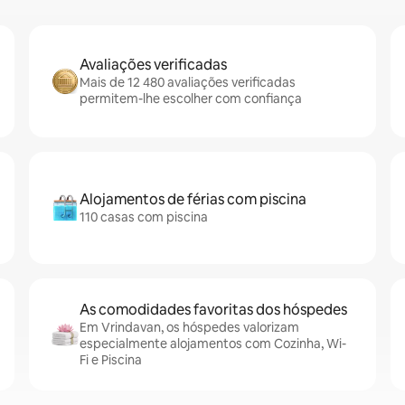
Avaliações verificadas
Mais de 12 480 avaliações verificadas
permitem-lhe escolher com confiança
Alojamentos de férias com piscina
110 casas com piscina
As comodidades favoritas dos hóspedes
Em Vrindavan, os hóspedes valorizam
especialmente alojamentos com Cozinha, Wi-
Fi e Piscina