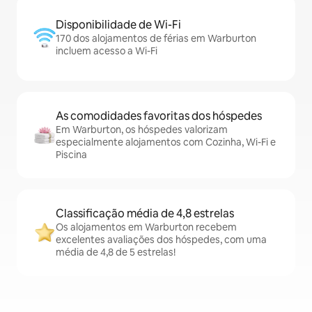
Disponibilidade de Wi-Fi
170 dos alojamentos de férias em Warburton
incluem acesso a Wi-Fi
As comodidades favoritas dos hóspedes
Em Warburton, os hóspedes valorizam
especialmente alojamentos com Cozinha, Wi-Fi e
Piscina
Classificação média de 4,8 estrelas
Os alojamentos em Warburton recebem
excelentes avaliações dos hóspedes, com uma
média de 4,8 de 5 estrelas!