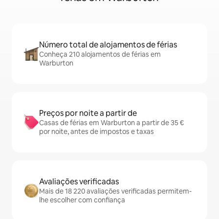
Número total de alojamentos de férias
Conheça 210 alojamentos de férias em
Warburton
Preços por noite a partir de
Casas de férias em Warburton a partir de 35 €
por noite, antes de impostos e taxas
Avaliações verificadas
Mais de 18 220 avaliações verificadas permitem-
lhe escolher com confiança