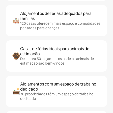
Alojamentos de férias adequados para
famílias
120 casas oferecem mais espaço e comodidades
pensadas para crianças
Casas de férias ideais para animais de
estimação
Descubra 50 alojamentos onde os animais de
estimação são bem-vindos
Alojamentos com um espaço de trabalho
dedicado
70 propriedades têm um espaço de trabalho
dedicado