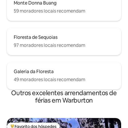
Monte Donna Buang
59 moradores locais recomendam
Floresta de Sequoias
97 moradores locais recomendam
Galeria da Floresta
49 moradores locais recomendam
Outros excelentes arrendamentos de
férias em Warburton
Favorito dos hóspedes