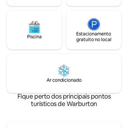
sua estadia.
Estacionamento
Piscina
gratuito no local
Ar condicionado
Fique perto dos principais pontos
turísticos de Warburton