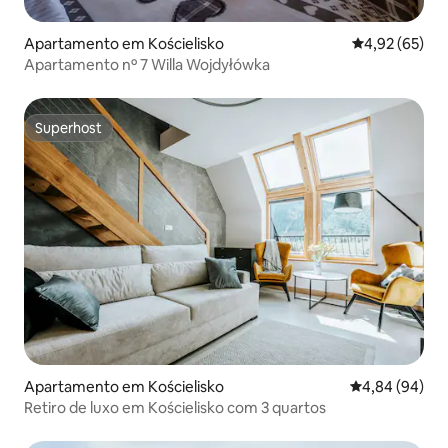
Apartamento em Kościelisko
Classificação
4,92 (65)
Apartamento nº 7 Willa Wojdyłówka
Superhost
Superhost
Apartamento em Kościelisko
Classificação 
4,84 (94)
Retiro de luxo em Kościelisko com 3 quartos