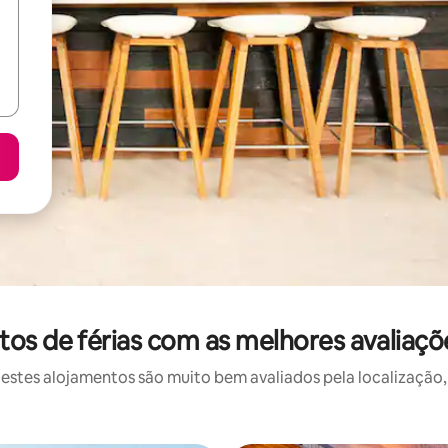
os de férias com as melhores avaliaç
stes alojamentos são muito bem avaliados pela localização, 