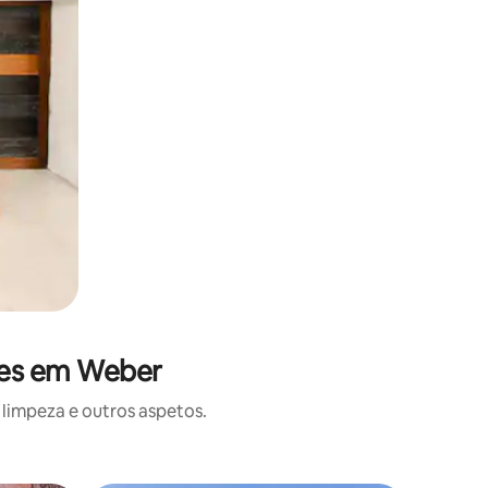
ões em Weber
limpeza e outros aspetos.