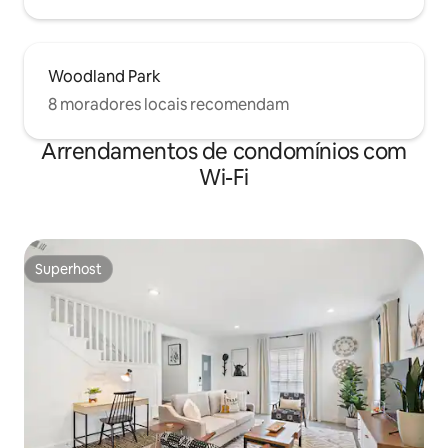
Woodland Park
8 moradores locais recomendam
Arrendamentos de condomínios com
Wi-Fi
Superhost
Superhost