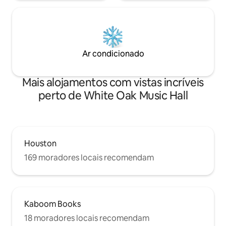
Ar condicionado
Mais alojamentos com vistas incríveis
perto de White Oak Music Hall
Houston
169 moradores locais recomendam
Kaboom Books
18 moradores locais recomendam