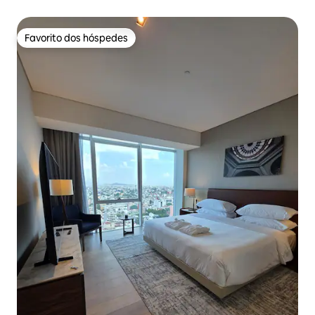
Favorito dos hóspedes
Favorito dos hóspedes