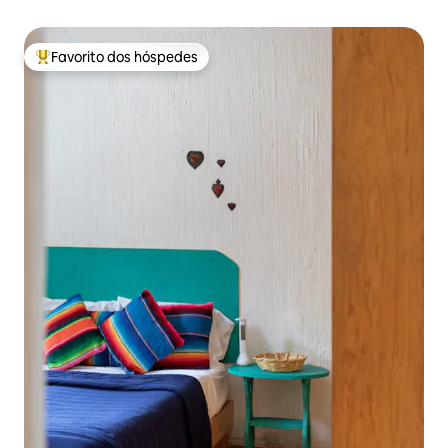
Favorito dos hóspedes
Favoritos dos hóspedes mais apreciados