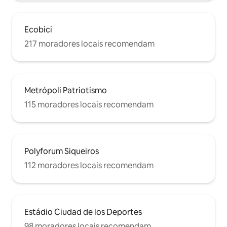
Ecobici
217 moradores locais recomendam
Metrópoli Patriotismo
115 moradores locais recomendam
Polyforum Siqueiros
112 moradores locais recomendam
Estádio Ciudad de los Deportes
98 moradores locais recomendam