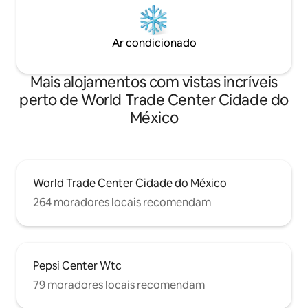
Ar condicionado
Mais alojamentos com vistas incríveis
perto de World Trade Center Cidade do
México
World Trade Center Cidade do México
264 moradores locais recomendam
Pepsi Center Wtc
79 moradores locais recomendam