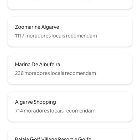
Zoomarine Algarve
1117 moradores locais recomendam
Marina De Albufeira
236 moradores locais recomendam
Algarve Shopping
714 moradores locais recomendam
Balaia Golf Village Resort e Golfe