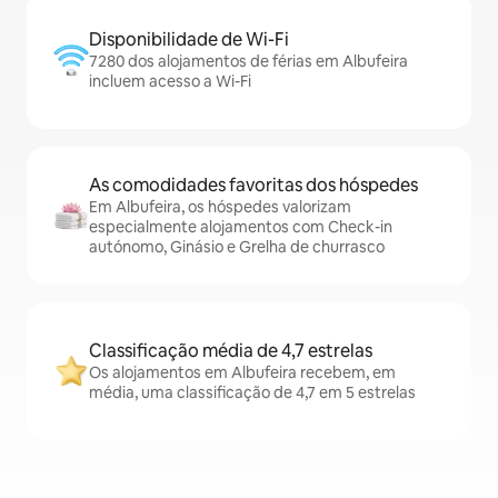
Disponibilidade de Wi-Fi
7280 dos alojamentos de férias em Albufeira
incluem acesso a Wi-Fi
As comodidades favoritas dos hóspedes
Em Albufeira, os hóspedes valorizam
especialmente alojamentos com Check-in
autónomo, Ginásio e Grelha de churrasco
Classificação média de 4,7 estrelas
Os alojamentos em Albufeira recebem, em
média, uma classificação de 4,7 em 5 estrelas