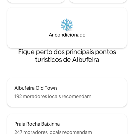
Ar condicionado
Fique perto dos principais pontos
turísticos de Albufeira
Albufeira Old Town
192 moradores locais recomendam
Praia Rocha Baixinha
247 moradores locais recomendam