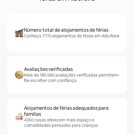
Número total de alojamentos de férias
Conheça 7710 alojamentos de férias em Albufeira
Avaliações verificadas
Mais de 185 060 avaliações verificadas permitem-
lhe escolher com confiança
Alojamentos de férias adequados para
famílias
4350 casas oferecem mais espaço e
comodidades pensadas para crianças