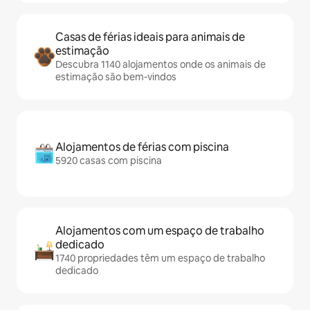
Casas de férias ideais para animais de
estimação
Descubra 1140 alojamentos onde os animais de
estimação são bem-vindos
Alojamentos de férias com piscina
5920 casas com piscina
Alojamentos com um espaço de trabalho
dedicado
1740 propriedades têm um espaço de trabalho
dedicado