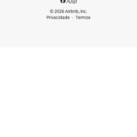
© 2026 Airbnb, Inc.
Privacidade
Termos