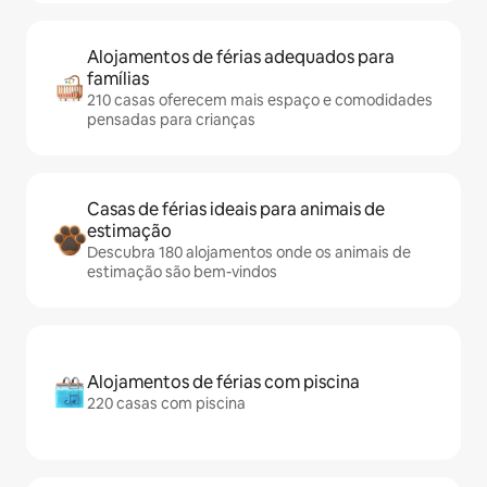
Alojamentos de férias adequados para
famílias
210 casas oferecem mais espaço e comodidades
pensadas para crianças
Casas de férias ideais para animais de
estimação
Descubra 180 alojamentos onde os animais de
estimação são bem-vindos
Alojamentos de férias com piscina
220 casas com piscina