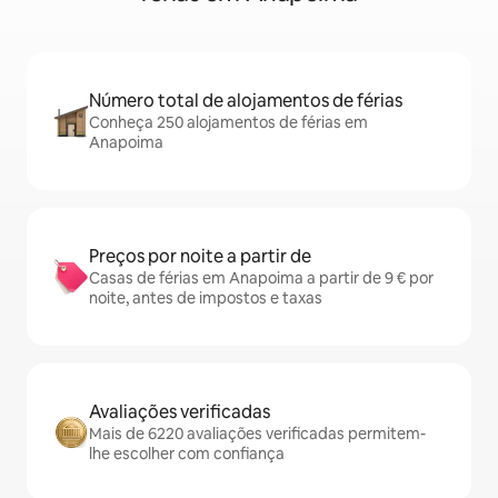
Número total de alojamentos de férias
Conheça 250 alojamentos de férias em
Anapoima
Preços por noite a partir de
Casas de férias em Anapoima a partir de 9 € por
noite, antes de impostos e taxas
Avaliações verificadas
Mais de 6220 avaliações verificadas permitem-
lhe escolher com confiança