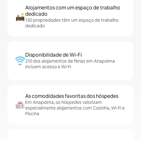
Alojamentos com um espaço de trabalho
dedicado
130 propriedades têm um espaço de trabalho
dedicado
Disponibilidade de Wi-Fi
210 dos alojamentos de férias em Anapoima
incluem acesso a Wi-Fi
As comodidades favoritas dos hóspedes
Em Anapoima, os hóspedes valorizam
especialmente alojamentos com Cozinha, Wi-Fi e
Piscina