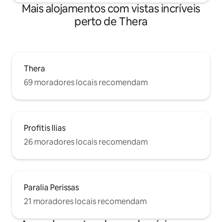
Mais alojamentos com vistas incríveis
perto de Thera
Thera
69 moradores locais recomendam
Profitis Ilias
26 moradores locais recomendam
Paralia Perissas
21 moradores locais recomendam