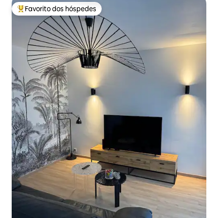
Favorito dos hóspedes
Favoritos dos hóspedes mais apreciados