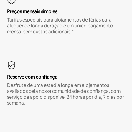
Preços mensais simples
Tarifas especiais para alojamentos de férias para
aluguer de longa duração e um único pagamento
mensal sem custos adicionais.*
Reserve com confiança
Desfrute de uma estadia longa em alojamentos
avaliados pela nossa comunidade de confiança, com
serviço de apoio disponível 24 horas por dia, 7 dias por
semana.