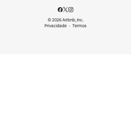
© 2026 Airbnb, Inc.
Privacidade
Termos