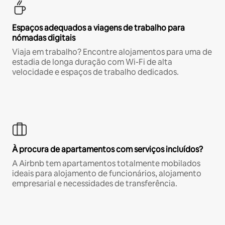
Espaços adequados a viagens de trabalho para
nómadas digitais
Viaja em trabalho? Encontre alojamentos para uma de
estadia de longa duração com Wi-Fi de alta
velocidade e espaços de trabalho dedicados.
À procura de apartamentos com serviços incluídos?
A Airbnb tem apartamentos totalmente mobilados
ideais para alojamento de funcionários, alojamento
empresarial e necessidades de transferência.