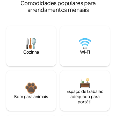
Comodidades populares para
arrendamentos mensais
Cozinha
Wi-Fi
Espaço de trabalho
Bom para animais
adequado para
portátil