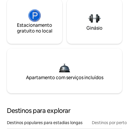
Estacionamento
Ginásio
gratuito no local
Apartamento com serviços incluídos
Destinos para explorar
Destinos populares para estadias longas
Destinos por perto