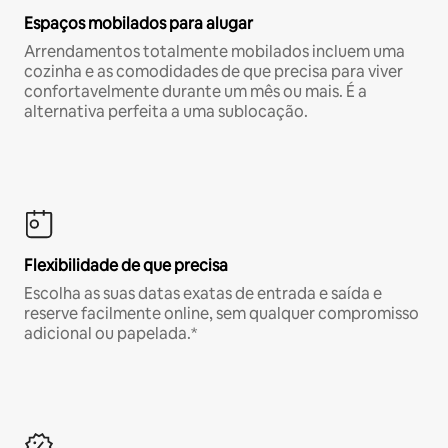
Espaços mobilados para alugar
Arrendamentos totalmente mobilados incluem uma
cozinha e as comodidades de que precisa para viver
confortavelmente durante um mês ou mais. É a
alternativa perfeita a uma sublocação.
Flexibilidade de que precisa
Escolha as suas datas exatas de entrada e saída e
reserve facilmente online, sem qualquer compromisso
adicional ou papelada.*