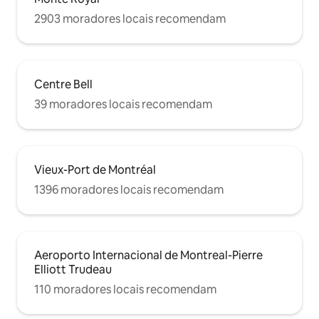
2903 moradores locais recomendam
Centre Bell
39 moradores locais recomendam
Vieux-Port de Montréal
1396 moradores locais recomendam
Aeroporto Internacional de Montreal-Pierre
Elliott Trudeau
110 moradores locais recomendam