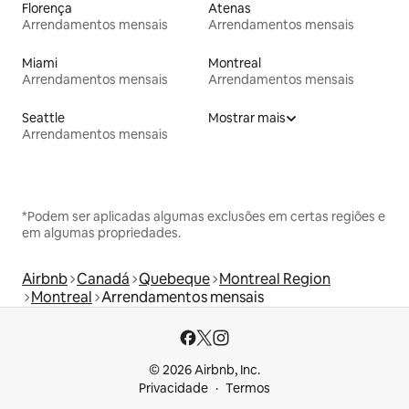
Florença
Atenas
Arrendamentos mensais
Arrendamentos mensais
Miami
Montreal
Arrendamentos mensais
Arrendamentos mensais
Seattle
Mostrar mais
Arrendamentos mensais
*Podem ser aplicadas algumas exclusões em certas regiões e
em algumas propriedades.
Airbnb
Canadá
Quebeque
Montreal Region
Montreal
Arrendamentos mensais
© 2026 Airbnb, Inc.
Privacidade
Termos