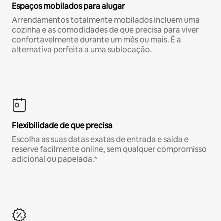
Espaços mobilados para alugar
Arrendamentos totalmente mobilados incluem uma
cozinha e as comodidades de que precisa para viver
confortavelmente durante um mês ou mais. É a
alternativa perfeita a uma sublocação.
Flexibilidade de que precisa
Escolha as suas datas exatas de entrada e saída e
reserve facilmente online, sem qualquer compromisso
adicional ou papelada.*