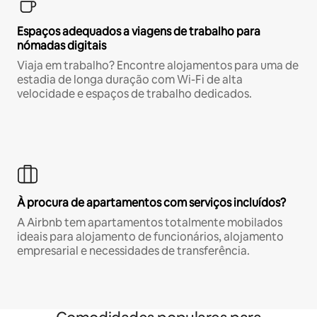
Espaços adequados a viagens de trabalho para
nómadas digitais
Viaja em trabalho? Encontre alojamentos para uma de
estadia de longa duração com Wi-Fi de alta
velocidade e espaços de trabalho dedicados.
À procura de apartamentos com serviços incluídos?
A Airbnb tem apartamentos totalmente mobilados
ideais para alojamento de funcionários, alojamento
empresarial e necessidades de transferência.