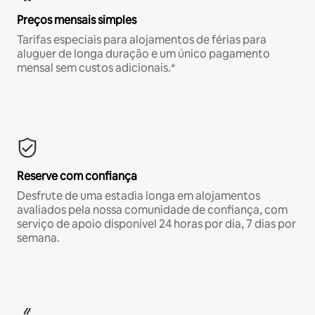
Preços mensais simples
Tarifas especiais para alojamentos de férias para
aluguer de longa duração e um único pagamento
mensal sem custos adicionais.*
Reserve com confiança
Desfrute de uma estadia longa em alojamentos
avaliados pela nossa comunidade de confiança, com
serviço de apoio disponível 24 horas por dia, 7 dias por
semana.