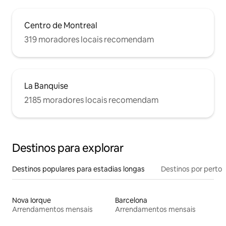
Centro de Montreal
319 moradores locais recomendam
La Banquise
2185 moradores locais recomendam
Destinos para explorar
Destinos populares para estadias longas
Destinos por perto
Nova Iorque
Barcelona
Arrendamentos mensais
Arrendamentos mensais