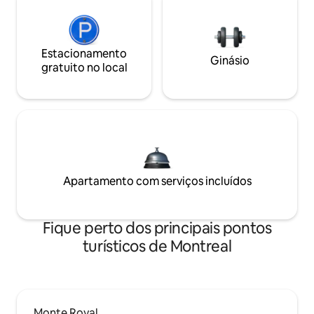
Estacionamento
Ginásio
gratuito no local
Apartamento com serviços incluídos
Fique perto dos principais pontos
turísticos de Montreal
Monte Royal