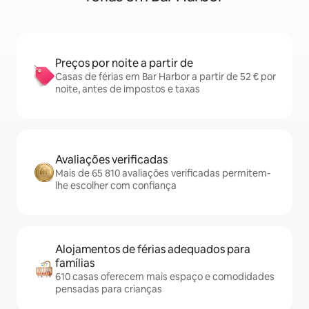
Preços por noite a partir de
Casas de férias em Bar Harbor a partir de 52 € por
noite, antes de impostos e taxas
Avaliações verificadas
Mais de 65 810 avaliações verificadas permitem-
lhe escolher com confiança
Alojamentos de férias adequados para
famílias
610 casas oferecem mais espaço e comodidades
pensadas para crianças