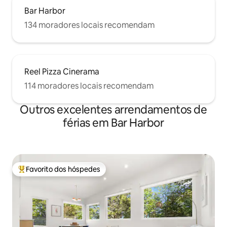
Bar Harbor
134 moradores locais recomendam
Reel Pizza Cinerama
114 moradores locais recomendam
Outros excelentes arrendamentos de
férias em Bar Harbor
Favorito dos hóspedes
Favoritos dos hóspedes mais apreciados