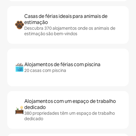
Casas de férias ideais para animais de
estimação
Descubra 370 alojamentos onde os animais de
estimação são bem-vindos
Alojamentos de férias com piscina
20 casas com piscina
Alojamentos com um espaço de trabalho
dedicado
380 propriedades têm um espaço de trabalho
dedicado