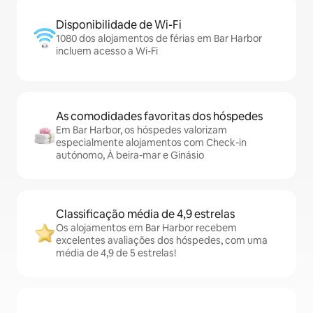
Disponibilidade de Wi-Fi
1080 dos alojamentos de férias em Bar Harbor
incluem acesso a Wi-Fi
As comodidades favoritas dos hóspedes
Em Bar Harbor, os hóspedes valorizam
especialmente alojamentos com Check-in
autónomo, À beira-mar e Ginásio
Classificação média de 4,9 estrelas
Os alojamentos em Bar Harbor recebem
excelentes avaliações dos hóspedes, com uma
média de 4,9 de 5 estrelas!