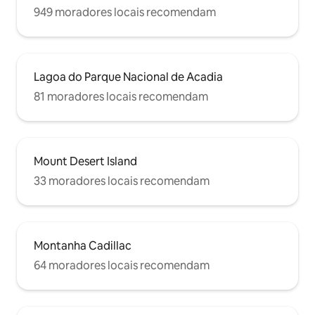
949 moradores locais recomendam
Lagoa do Parque Nacional de Acadia
81 moradores locais recomendam
Mount Desert Island
33 moradores locais recomendam
Montanha Cadillac
64 moradores locais recomendam