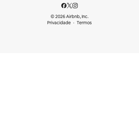
© 2026 Airbnb, Inc.
Privacidade
Termos