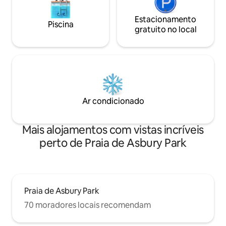
Estacionamento
Piscina
gratuito no local
Ar condicionado
Mais alojamentos com vistas incríveis
perto de Praia de Asbury Park
Praia de Asbury Park
70 moradores locais recomendam