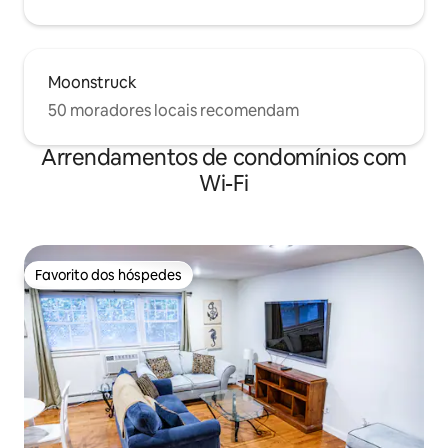
Moonstruck
50 moradores locais recomendam
Arrendamentos de condomínios com
Wi-Fi
Favorito dos hóspedes
Favorito dos hóspedes