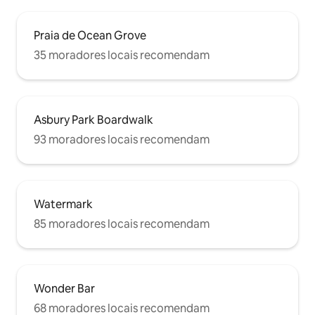
Praia de Ocean Grove
35 moradores locais recomendam
Asbury Park Boardwalk
93 moradores locais recomendam
Watermark
85 moradores locais recomendam
Wonder Bar
68 moradores locais recomendam