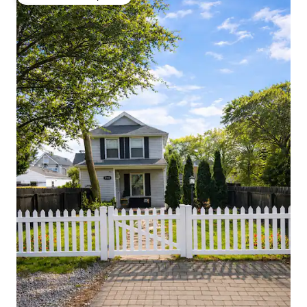
Favorito dos hóspedes